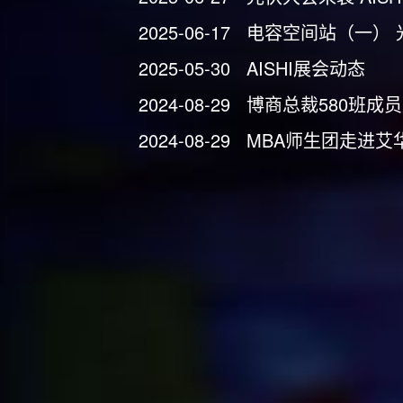
2025-06-17
电容空间站（一） 
2025-05-30
AISHI展会动态
2024-08-29
博商总裁580班成
2024-08-29
MBA师生团走进艾