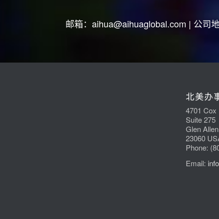
邮箱：
aihua@aihuaglobal.com
| 公司
北美办
4701 Cox
Suite 275
Glen Allen,
23060 US
Phone: (8
Email:
inf