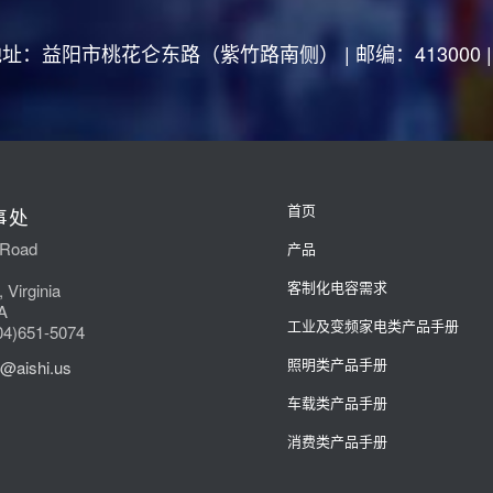
地址：益阳市桃花仑东路（紫竹路南侧） | 邮编：413000 | 前
首页
事处
 Road
产品
客制化电容需求
 Virginia
A
工业及变频家电类产品手册
04)651-5074
照明类产品手册
o@aishi.us
车载类产品手册
消费类产品手册