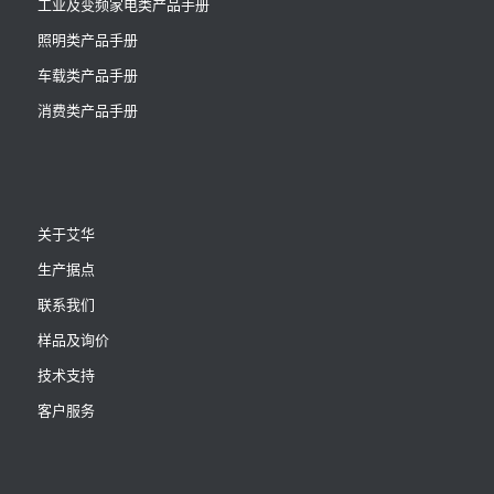
工业及变频家电类产品手册
照明类产品手册
车载类产品手册
消费类产品手册
关于艾华
生产据点
联系我们
样品及询价
技术支持
客户服务