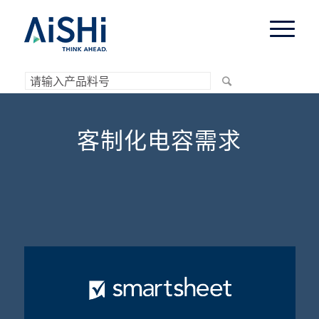
客制化电容需求