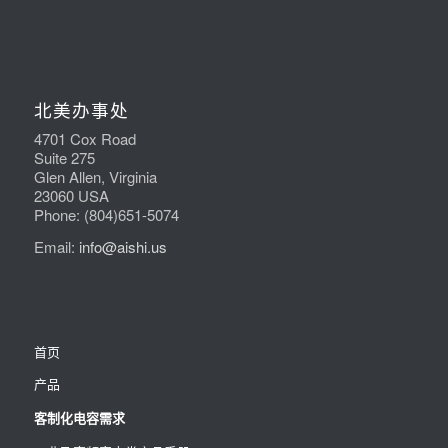
北美办事处
4701 Cox Road
Suite 275
Glen Allen, Virginia
23060 USA
Phone: (804)651-5074
Email:
info@aishi.us
首页
产品
客制化电容需求