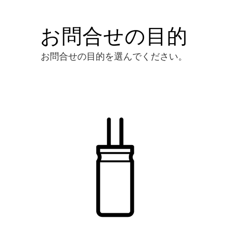
お問合せの目的
お問合せの目的を選んでください。